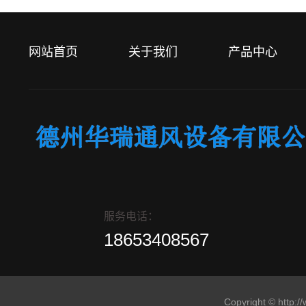
网站首页
关于我们
产品中心
服务电话：
18653408567
Copyright © ht