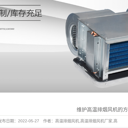
维护高温排烟风机的方
发布日期：
2022-05-27
作者：
高温排烟风机,高温排烟风机厂家,高