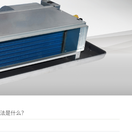
法是什么？