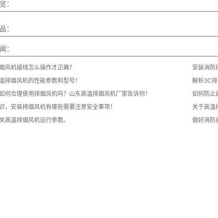
览：
品：
闻：
烟风机接线怎么操作才正确？
安装消防
温排烟风机的性能参数和型号！
解析3C
如何合理使用排烟风机吗？山东高温排烟风机厂家告诉你！
如何防止
识，安装排烟风机有哪些需要注意安全事项！
关于高温
关高温排烟风机运行参数。
做好消防