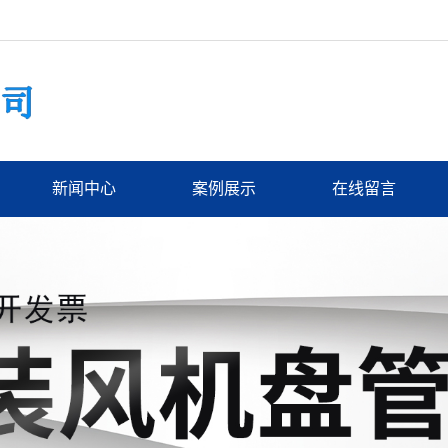
新闻中心
案例展示
在线留言