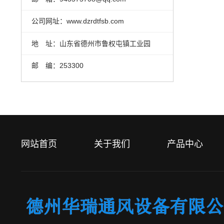
公司网址：www.dzrdtfsb.com
地 址：山东省德州市鲁权屯镇工业园
邮 编：253300
网站首页
关于我们
产品中心