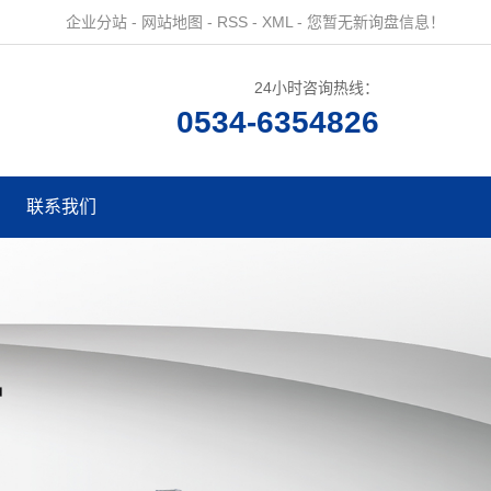
企业分站
-
网站地图
-
RSS
-
XML
-
您暂无新询盘信息！
24小时咨询热线：
0534-6354826
联系我们