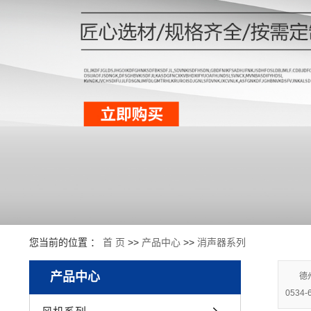
您当前的位置 ：
首 页
>>
产品中心
>>
消声器系列
产品中心
德
0534-