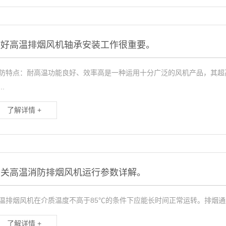
做好高温排烟风机轴承安装工作很重要。
防特点：耐高温功能良好、效率高是一种运用十分广泛的风机产品，其超
..
了解详情 +
有关高温消防排烟风机运行参数详解。
温排烟风机在介质温度不高于85℃的条件下应能长时间正常运转。排烟通风机
了解详情 +