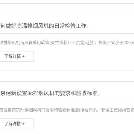
如何做好高温排烟风机的日常检修工作。
温排烟风机与风管采用软管(柔性资料且不焚烧)连接，长度不宜小于200m
了解详情 +
京建筑设置3c排烟风机的要求和验收标准。
筑设置南京3c排烟风机的要求和验收标准;防排烟体系，都是由送排风管道
了解详情 +