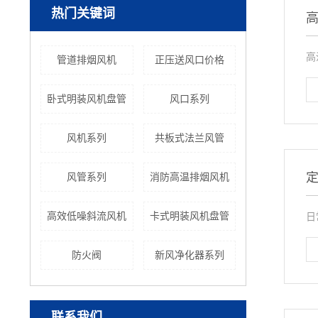
热门关键词
高
高
管道排烟风机
正压送风口价格
卧式明装风机盘管
风口系列
风机系列
共板式法兰风管
定
风管系列
消防高温排烟风机
高效低噪斜流风机
卡式明装风机盘管
日
防火阀
新风净化器系列
联系我们