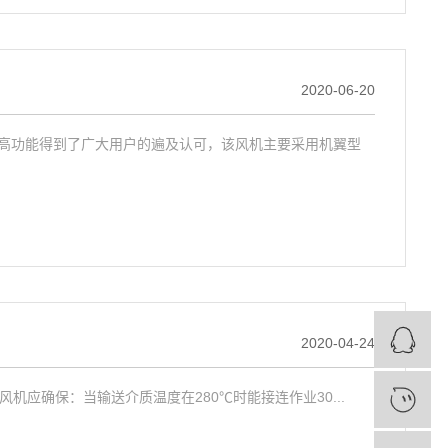
2020-06-20
高功能得到了广大用户的遍及认可，该风机主要采用机翼型
2020-04-24
应确保：当输送介质温度在280℃时能接连作业30...