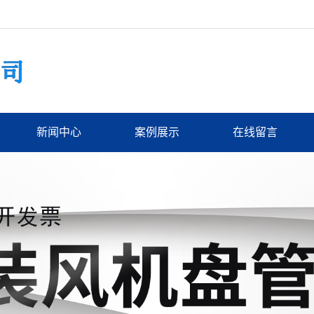
新闻中心
案例展示
在线留言