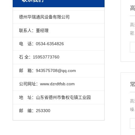
德州华瑞通风设备有限公司
高
联系人：董经理
密.
电 话：0534-6354826
石 全：15953773760
邮 箱：943575708@qq.com
公司网址：www.dzrdtfsb.com
地 址：山东省德州市鲁权屯镇工业园
高
噪.
邮 编：253300