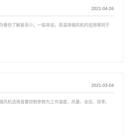
！
2021-04-26
你看你了解是多少。一般来说，高温排烟风机的运用等同于
2021-03-04
烟风机选用首要控制参数为工作温度、风量、全压、效率、