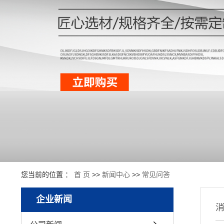
您当前的位置 ：
首 页
>>
新闻中心
>>
常见问答
企业新闻