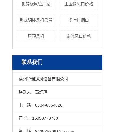
镀锌板风管厂家
正压送风口价格
卧式明装风机盘管
多叶排烟口
屋顶风机
旋流风口价格
联系我们
德州华瑞通风设备有限公司
联系人：董经理
电 话：0534-6354826
石 全：15953773760
邮 箱：943575708@qq.com