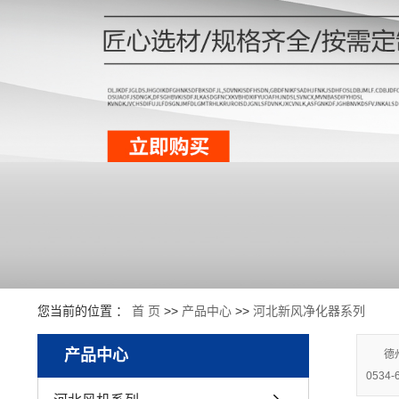
您当前的位置 ：
首 页
>>
产品中心
>>
河北新风净化器系列
产品中心
德
0534-