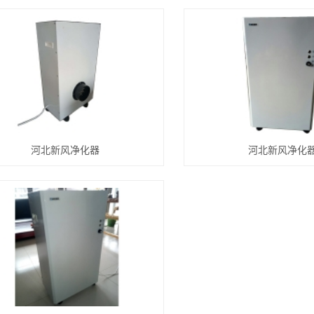
河北新风净化器
河北新风净化