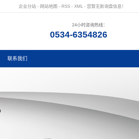
企业分站
-
网站地图
-
RSS
-
XML
-
您暂无新询盘信息！
24小时咨询热线：
0534-6354826
联系我们