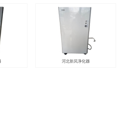
器
河北新风净化器